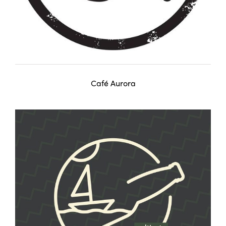
Café Aurora