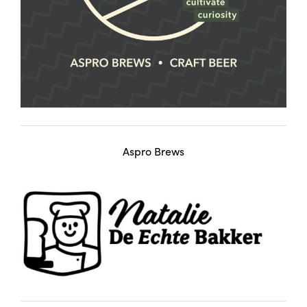
Aspro Brews