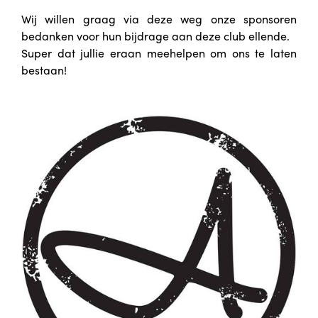
Wij willen graag via deze weg onze sponsoren
bedanken voor hun bijdrage aan deze club ellende.
Super dat jullie eraan meehelpen om ons te laten
bestaan!